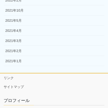
2022年2月
2021年10月
2021年5月
2021年4月
2021年3月
2021年2月
2021年1月
リンク
サイトマップ
プロフィール