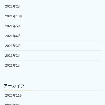
2022年2月
2021年10月
2021年5月
2021年4月
2021年3月
2021年2月
2021年1月
アーカイブ
2023年11月