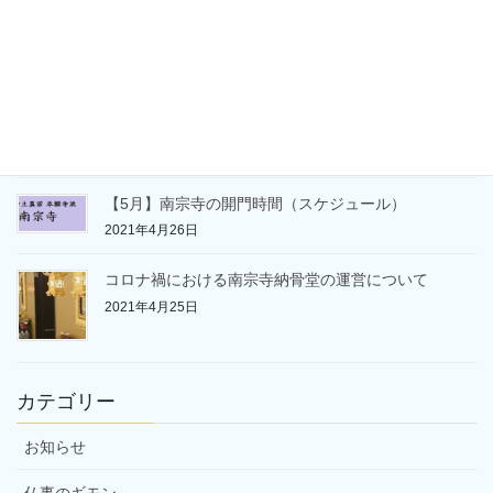
【6月】南宗寺の開門時間（スケジュール）
2021年5月25日
【令和三年】南宗寺永代経法要勤修の報告
2021年5月24日
【5月】南宗寺の開門時間（スケジュール）
2021年4月26日
コロナ禍における南宗寺納骨堂の運営について
2021年4月25日
カテゴリー
お知らせ
仏事のギモン