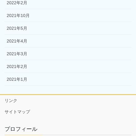
2022年2月
2021年10月
2021年5月
2021年4月
2021年3月
2021年2月
2021年1月
リンク
サイトマップ
プロフィール