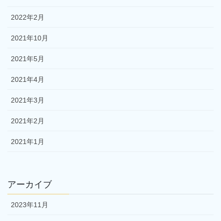
2022年2月
2021年10月
2021年5月
2021年4月
2021年3月
2021年2月
2021年1月
アーカイブ
2023年11月