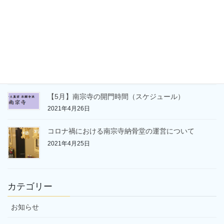
【6月】南宗寺の開門時間（スケジュール）
2021年5月25日
【令和三年】南宗寺永代経法要勤修の報告
2021年5月24日
【5月】南宗寺の開門時間（スケジュール）
2021年4月26日
コロナ禍における南宗寺納骨堂の運営について
2021年4月25日
カテゴリー
お知らせ